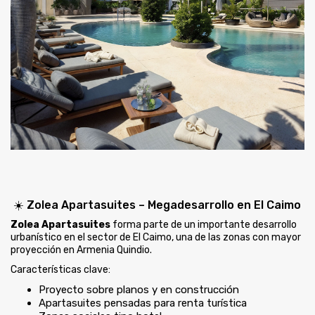
☀️
Zolea Apartasuites – Megadesarrollo en El Caimo
Zolea Apartasuites
forma parte de un importante desarrollo
urbanístico en el sector de El Caimo, una de las zonas con mayor
proyección en Armenia Quindio.
Características clave:
Proyecto sobre planos y en construcción
Apartasuites pensadas para renta turística