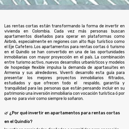
Las rentas cortas están transformando la forma de invertir en
vivienda en Colombia. Cada vez más personas buscan
apartamentos diseñados para operar en plataformas como
Airbnb, especialmente en regiones con alto flujo turístico como
el Eje Cafetero.
Los apartamentos para rentas cortas ó turismo
en el Quindío se han convertido en una de las oportunidades
inmobiliarias con mayor proyección en el país. La combinación
entre turismo activo, nuevos desarrollos urbanísticos y modelos
de hospedaje flexible impulsa la demanda de apartasuites en
Armenia y sus alrededores. Viventi desarrollo esta guía para
presentar los mejores proyectos inmobiliarios filtrados,
estudiados y que ofrecen todo el respaldo, garantía y
tranquilidad para las personas que están pensando incluir en su
patrimonio una inversión inmobiliaria con vocación turística ó por
que no para vivir como siempre lo soñaron.
🌿 ¿Por qué invertir en apartamentos para rentas cortas
en el Quindío?