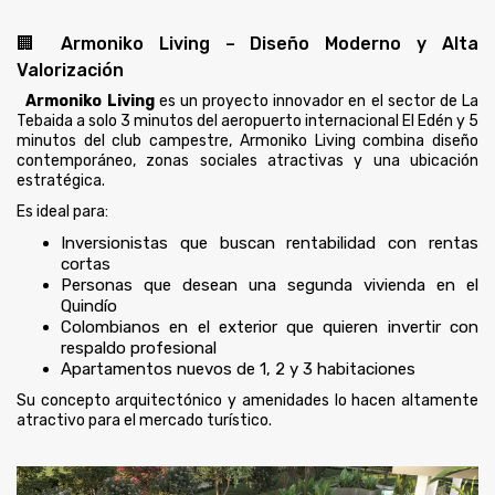
🏢 Armoniko Living – Diseño Moderno y Alta
Valorización
Armoniko Living
es un proyecto innovador en el sector de La
Tebaida a solo 3 minutos del aeropuerto internacional El Edén y 5
minutos del club campestre, Armoniko Living combina diseño
contemporáneo, zonas sociales atractivas y una ubicación
estratégica.
Es ideal para:
Inversionistas que buscan rentabilidad con rentas
cortas
Personas que desean una segunda vivienda en el
Quindío
Colombianos en el exterior que quieren invertir con
respaldo profesional
Apartamentos nuevos de 1, 2 y 3 habitaciones
Su concepto arquitectónico y amenidades lo hacen altamente
atractivo para el mercado turístico.