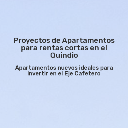
Proyectos de Apartamentos
para rentas cortas en el
Quindio
Apartamentos nuevos ideales para
invertir en el Eje Cafetero