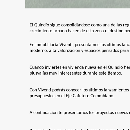
El Quindío sigue consolidándose como una de las regi
crecimiento urbano hacen de esta zona el destino pe
En Inmobiliaria Viventi, presentamos los últimos la
moderno, alta valorización y espacios pensados para 
Cuando inviertes en vivienda nueva en el Quindio tien
plusvalías muy interesantes durante este tiempo.
Con Viventi podrás conocer los últimos lanzamientos 
presupuestos en el Eje Cafetero Colombiano.
A continuación te presentamos los proyectos nuevos