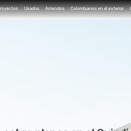
royectos
Usados
Arriendos
Colombianos en el exterior