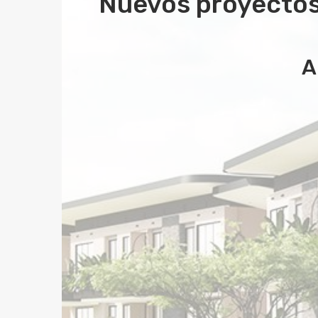
Nuevos proyectos 
A