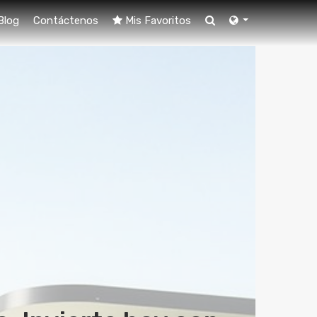
Blog
Contáctenos
Mis Favoritos