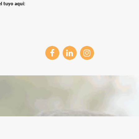
l tuyo aquí: