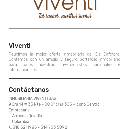
Viventi
Reunimos la mejor oferta inmobiliaria del Eje Cafetero!
Contamos con un amplio y seguro portafolio inmobiliario
para todos nuestros inversionistas nacionales e
internacionales.
Contáctanos
INMOBILIARIA VIVENTI SAS
Cra 14 # 35 Nte - 08 Oficina 305 - Icono Centro
Empresarial
Armenia Quindío
Colombia
318 5211985 - 314 703 5892