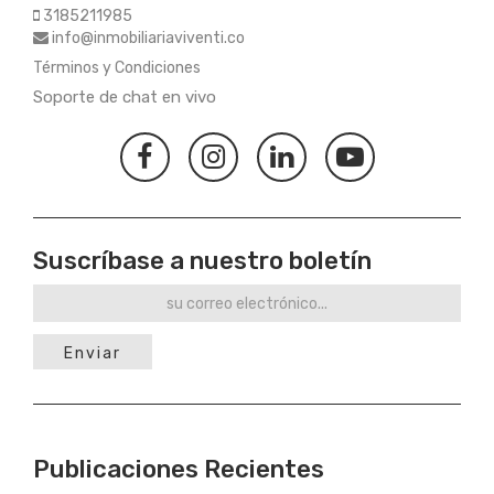
3185211985
info@inmobiliariaviventi.co
Términos y Condiciones
Soporte de chat en vivo
Suscríbase a nuestro boletín
Enviar
Publicaciones Recientes