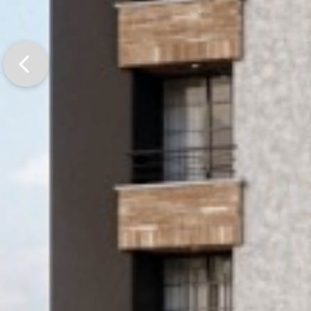
Previo