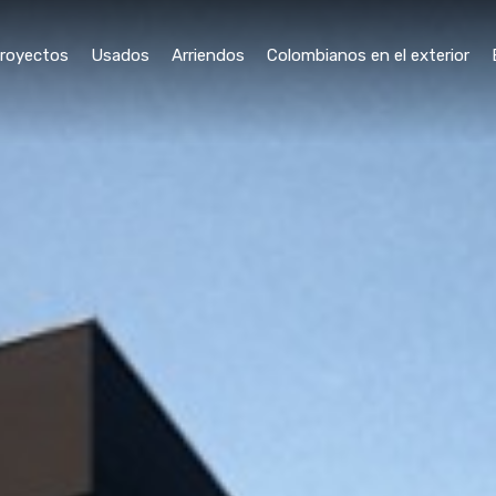
royectos
Usados
Arriendos
Colombianos en el exterior