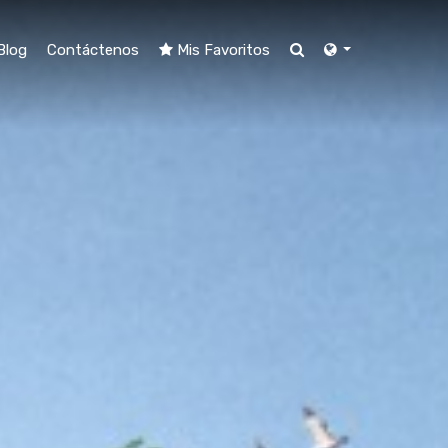
Blog
Contáctenos
Mis Favoritos