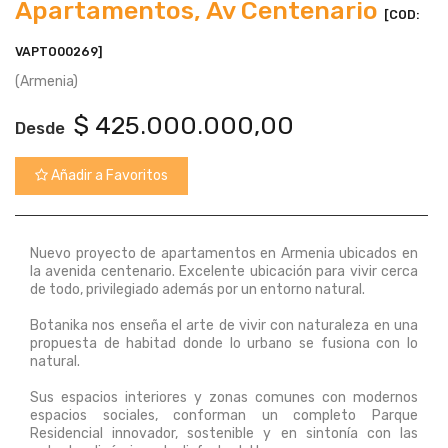
Apartamentos, Av Centenario
[COD:
VAPTO00269]
(Armenia)
$
425.000.000,00
Desde
Añadir a Favoritos
Nuevo proyecto de apartamentos en Armenia ubicados en
la avenida centenario. Excelente ubicación para vivir cerca
de todo, privilegiado además por un entorno natural.
Botanika nos enseña el arte de vivir con naturaleza en una
propuesta de habitad donde lo urbano se fusiona con lo
natural.
Sus espacios interiores y zonas comunes con modernos
espacios sociales, conforman un completo Parque
Residencial innovador, sostenible y en sintonía con las