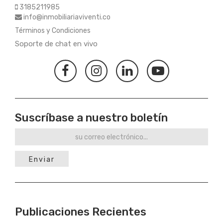
3185211985
info@inmobiliariaviventi.co
Términos y Condiciones
Soporte de chat en vivo
Suscríbase a nuestro boletín
Enviar
Publicaciones Recientes