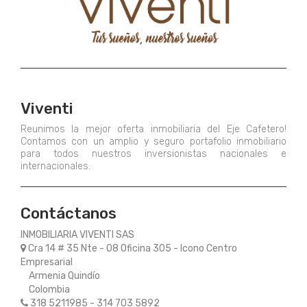
Viventi
Reunimos la mejor oferta inmobiliaria del Eje Cafetero!
Contamos con un amplio y seguro portafolio inmobiliario
para todos nuestros inversionistas nacionales e
internacionales.
Contáctanos
INMOBILIARIA VIVENTI SAS
Cra 14 # 35 Nte - 08 Oficina 305 - Icono Centro
Empresarial
Armenia Quindío
Colombia
318 5211985 - 314 703 5892