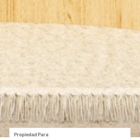
Propiedad Para