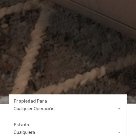
Propiedad Para
Propiedad
Cualquier Operación
Para
Estado
Estado
Cualquiera