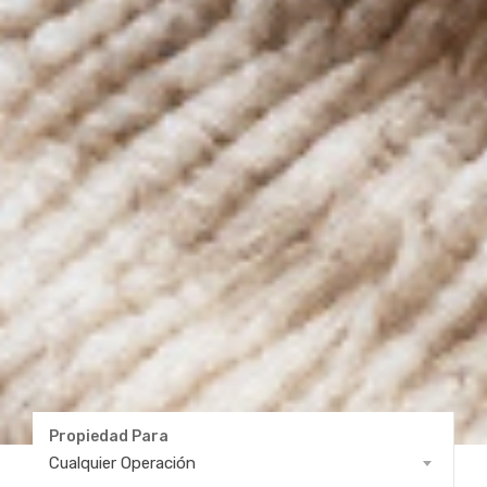
Propiedad Para
Propiedad
Cualquier Operación
Para