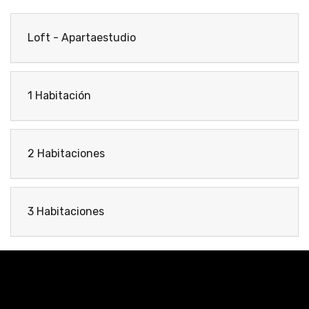
Loft - Apartaestudio
1 Habitación
2 Habitaciones
3 Habitaciones