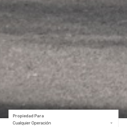
Propiedad Para
Propiedad
Cualquier Operación
Para