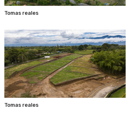
Tomas reales
Tomas reales