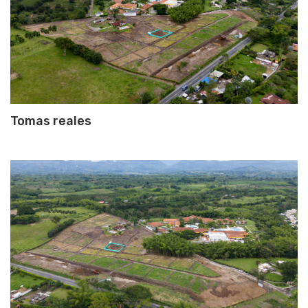
Tomas reales