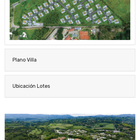
Plano Villa
Ubicación Lotes