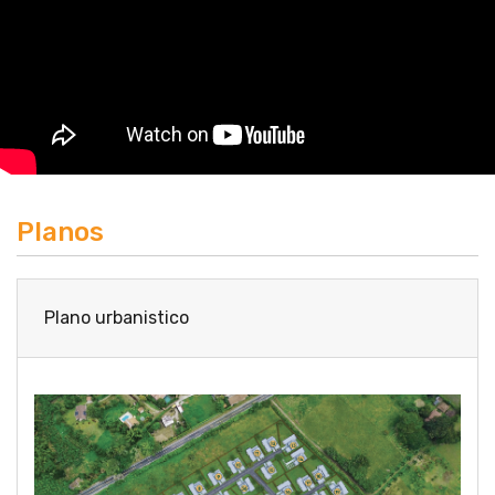
Planos
Plano urbanistico