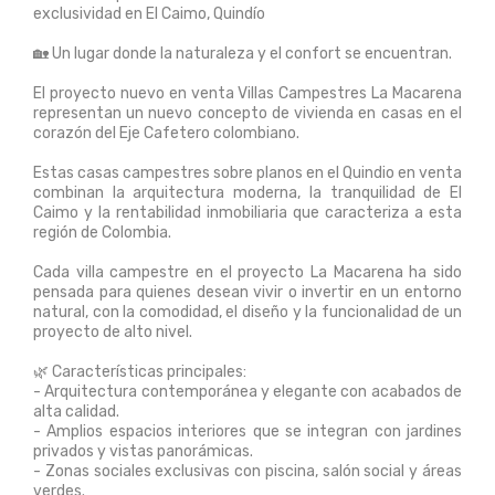
exclusividad en El Caimo, Quindío
🏡 Un lugar donde la naturaleza y el confort se encuentran.
El proyecto nuevo en venta Villas Campestres La Macarena
representan un nuevo concepto de vivienda en casas en el
corazón del Eje Cafetero colombiano.
Estas casas campestres sobre planos en el Quindio en venta
combinan la arquitectura moderna, la tranquilidad de El
Caimo y la rentabilidad inmobiliaria que caracteriza a esta
región de Colombia.
Cada villa campestre en el proyecto La Macarena ha sido
pensada para quienes desean vivir o invertir en un entorno
natural, con la comodidad, el diseño y la funcionalidad de un
proyecto de alto nivel.
🌿 Características principales:
- Arquitectura contemporánea y elegante con acabados de
alta calidad.
- Amplios espacios interiores que se integran con jardines
privados y vistas panorámicas.
- Zonas sociales exclusivas con piscina, salón social y áreas
verdes.