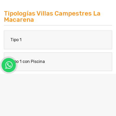
Tipologías Villas Campestres La
Macarena
Tipo 1
Tipo 1 con Piscina
Tipo 2
Tipo 2 con Piscina