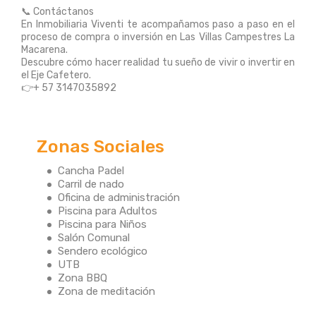
📞 Contáctanos
En Inmobiliaria Viventi te acompañamos paso a paso en el
proceso de compra o inversión en Las Villas Campestres La
Macarena.
Descubre cómo hacer realidad tu sueño de vivir o invertir en
el Eje Cafetero.
👉+ 57 3147035892
Zonas Sociales
Cancha Padel
Carril de nado
Oficina de administración
Piscina para Adultos
Piscina para Niños
Salón Comunal
Sendero ecológico
UTB
Zona BBQ
Zona de meditación