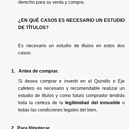
derecho para su venta y compra.
¿EN QUÉ CASOS ES NECESARIO UN ESTUDIO
DE TÍTULOS?
Es necesario un estudio de títulos en estos dos
casos:
1.
Antes de comprar.
Si desea comprar e invertir en el Quindío o Eje
cafetero es necesario y recomendable realizar un
estudio de títulos y como futuro comprador tendrás
toda la certeza de la
legitimidad del inmueble
o
todas las condiciones legales del bien.
2.
Para Hipotecar.