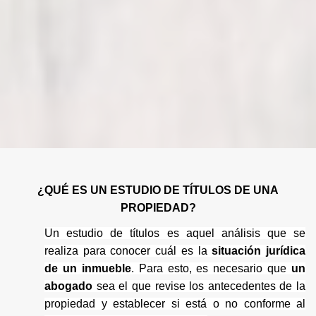
¿QUÉ ES UN ESTUDIO DE TÍTULOS DE UNA
PROPIEDAD?
Un estudio de títulos es aquel análisis que se
realiza para conocer cuál es la
situación jurídica
de un inmueble
. Para esto, es necesario que
un
abogado
sea el que revise los antecedentes
de la
propiedad y establecer si está o no conforme al