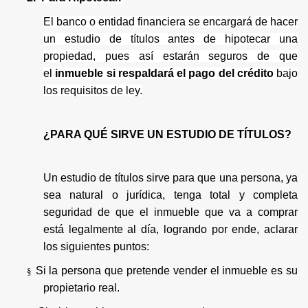
El banco o entidad financiera se encargará de hacer
un estudio de títulos antes de hipotecar una
propiedad, pues así estarán seguros de que
el
inmueble si respaldará el pago del crédito
bajo
los requisitos de ley.
¿PARA QUÉ SIRVE UN ESTUDIO DE TÍTULOS?
Un estudio de títulos sirve para que una persona, ya
sea natural o jurídica, tenga total y completa
seguridad de que el inmueble que va a comprar
está legalmente al día, logrando por ende, aclarar
los siguientes puntos:
Si la persona que pretende vender el inmueble es su
§
propietario real.