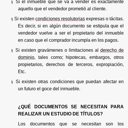
Si el inmueble que se va a vender es exactamente
§
aquello que el vendedor prometió al cliente.
Si existen
condiciones resolutorias
expresas o tácitas.
§
Es decir, si en algún documento se estipula que el
vendedor vuelve a ser el propietario del inmueble
en caso que el comprador
incumpla en los pagos
.
Si existen gravámenes o limitaciones al
derecho de
§
dominio
, tales como; hipotecas, embargos, otros
propietarios, derechos de terceros, expropiación,
Etc.
Si existen otras condiciones que puedan afectar en
§
un futuro el goce del inmueble.
¿QUÉ DOCUMENTOS SE NECESITAN PARA
REALIZAR UN ESTUDIO DE TÍTULOS?
Los documentos que se necesitan son los