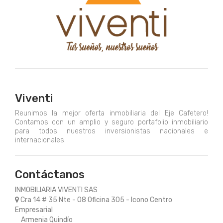
Viventi
Reunimos la mejor oferta inmobiliaria del Eje Cafetero!
Contamos con un amplio y seguro portafolio inmobiliario
para todos nuestros inversionistas nacionales e
internacionales.
Contáctanos
INMOBILIARIA VIVENTI SAS
Cra 14 # 35 Nte - 08 Oficina 305 - Icono Centro
Empresarial
Armenia Quindío