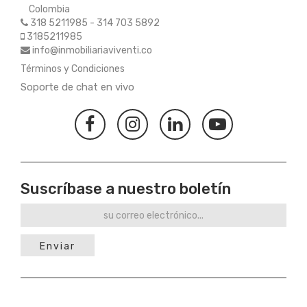
Colombia
318 5211985 - 314 703 5892
3185211985
info@inmobiliariaviventi.co
Términos y Condiciones
Soporte de chat en vivo
Suscríbase a nuestro boletín
Enviar