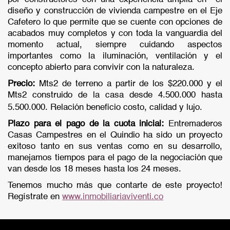
diseño y construcción de vivienda campestre en el Eje
Cafetero lo que permite que se cuente con opciones de
acabados muy completos y con toda la vanguardia del
momento actual, siempre cuidando aspectos
importantes como la iluminación, ventilación y el
concepto abierto para convivir con la naturaleza.
Precio:
Mts2 de terreno a partir de los $220.000 y el
Mts2 construido de la casa desde 4.500.000 hasta
5.500.000. Relación beneficio costo, calidad y lujo.
Plazo para el pago de la cuota inicial:
Entremaderos
Casas Campestres en el Quindio ha sido un proyecto
exitoso tanto en sus ventas como en su desarrollo,
manejamos tiempos para el pago de la negociación que
van desde los 18 meses hasta los 24 meses.
Tenemos mucho más que contarte de este proyecto!
Regístrate en
www.inmobiliariaviventi.co