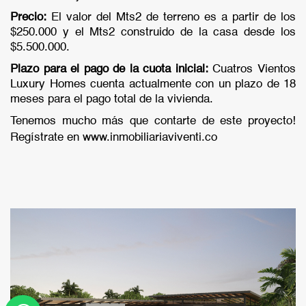
Precio:
El valor del Mts2 de terreno es a partir de los
$250.000 y el Mts2 construido de la casa desde los
$5.500.000.
Plazo para el pago de la cuota inicial:
Cuatros Vientos
Luxury Homes cuenta actualmente con un plazo de 18
meses para el pago total de la vivienda.
Tenemos mucho más que contarte de este proyecto!
Regístrate en www.inmobiliariaviventi.co