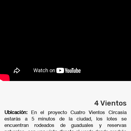
4 Vientos
Ubicación:
En el proyecto Cuatro Vientos Circasia
estarás a 5 minutos de la ciudad, los lotes se
encuentran rodeados de guaduales y reservas