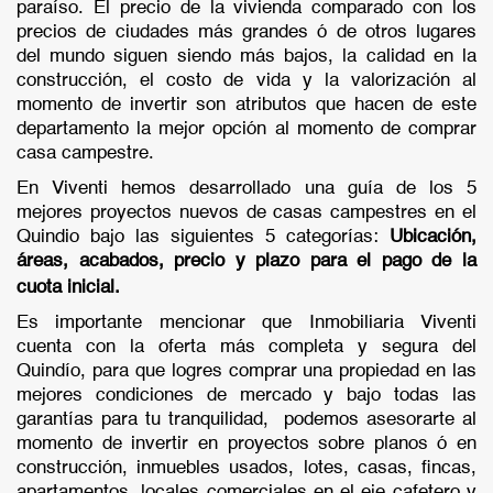
paraíso. El precio de la vivienda comparado con los
precios de ciudades más grandes ó de otros lugares
del mundo siguen siendo más bajos, la calidad en la
construcción, el costo de vida y la valorización al
momento de invertir son atributos que hacen de este
departamento la mejor opción al momento de comprar
casa campestre.
En Viventi hemos desarrollado una guía de los 5
mejores proyectos nuevos de casas campestres en el
Quindio bajo las siguientes 5 categorías:
Ubicación,
áreas, acabados, precio y plazo para el pago de la
cuota inicial.
Es importante mencionar que Inmobiliaria Viventi
cuenta con la oferta más completa y segura del
Quindío, para que logres comprar una propiedad en las
mejores condiciones de mercado y bajo todas las
garantías para tu tranquilidad, podemos asesorarte al
momento de invertir en proyectos sobre planos ó en
construcción, inmuebles usados, lotes, casas, fincas,
apartamentos, locales comerciales en el eje cafetero y