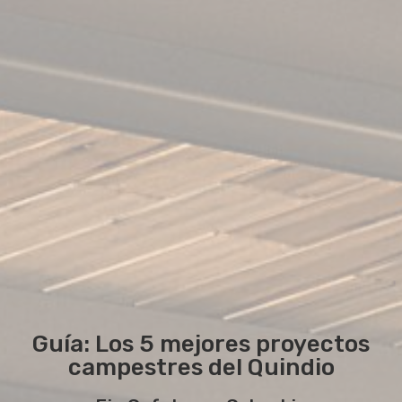
Guía: Los 5 mejores proyectos
campestres del Quindio