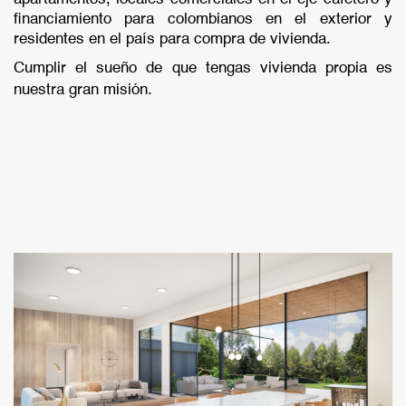
financiamiento para colombianos en el exterior y
residentes en el país para compra de vivienda.
Cumplir el sueño de que tengas vivienda propia es
nuestra gran misión.