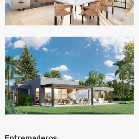
Entremaderos