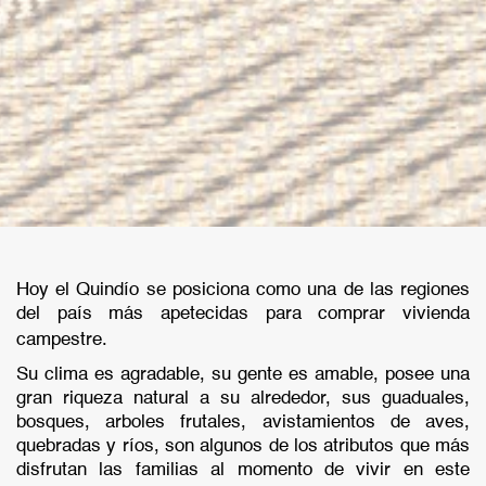
Hoy el Quindío se posiciona como una de las regiones
del país más apetecidas para comprar vivienda
campestre.
Su clima es agradable, su gente es amable, posee una
gran riqueza natural a su alrededor, sus guaduales,
bosques, arboles frutales, avistamientos de aves,
quebradas y ríos, son algunos de los atributos que más
disfrutan las familias al momento de vivir en este