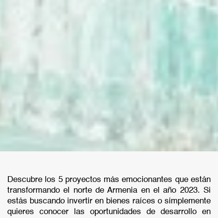
Descubre los 5 proyectos más emocionantes que están
transformando el norte de Armenia en el año 2023. Si
estás buscando invertir en bienes raíces o simplemente
quieres conocer las oportunidades de desarrollo en