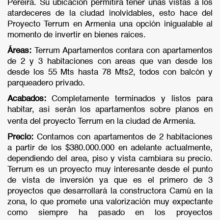
Pereira. Su ubicación permitira tener unas vistas a los
atardeceres de la ciudad inolvidables, esto hace del
Proyecto Terrum en Armenia una opción inigualable al
momento de invertir en bienes raices.
Áreas:
Terrum Apartamentos contara con apartamentos
de 2 y 3 habitaciones con areas que van desde los
desde los 55 Mts hasta 78 Mts2, todos con balcón y
parqueadero privado.
Acabados:
Completamente terminados y listos para
habitar, así serán los apartamentos sobre planos en
venta del proyecto Terrum en la ciudad de Armenia.
Precio:
Contamos con apartamentos de 2 habitaciones
a partir de los $380.000.000 en adelante actualmente,
dependiendo del area, piso y vista cambiara su precio.
Terrum es un proyecto muy interesante desde el punto
de vista de inversión ya que es el primero de 3
proyectos que desarrollará la constructora Camú en la
zona, lo que promete una valorización muy expectante
como siempre ha pasado en los proyectos