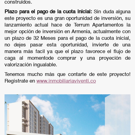
construidos.
Plazo para el pago de la cuota inicial:
Sin duda alguna
este proyecto es una gran oportunidad de inversión, su
lanzamiento actual hace de Terrum Apartamentos la
mejor opción de inversión en Armenia, actualmente con
un plazo de 32 Meses para el pago de la cuota inicial,
no dejes pasar esta oportunidad, invierte de una
manera más facil ya que el plazo favorece el flujo de
caga al momentode comprar y una proyeción de
valorización ingualable.
Tenemos mucho más que contarte de este proyecto!
Regístrate en
www.inmobiliariaviventi.co