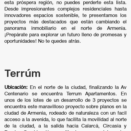
esta próspera región, no puedes perderte esta lista.
Desde impresionantes complejos residenciales hasta
innovadores espacios sostenible, te presentamos los
proyectos más destacados que están cambiando el
panorama inmobiliario en el norte de Armenia.
¡Prepárate para explorar un futuro lleno de promesas y
oportunidades! No te quedes atrás.
Terrúm
Ubicación:
En el norte de la ciudad, finalizando la Av
Centenario se encuentra Terrum Apartamentos. En
unos de los lotes de un desarrollo de 3 proyectos se
encuentra este maravilloso proyecto sobre planos en la
ciudad de Armenia, rodeado de naturaleza con un facil
acceso a la avenida, lo que facilita la movilidad al norte
de la ciudad, a la salida hacia Calarcá, Circasia y