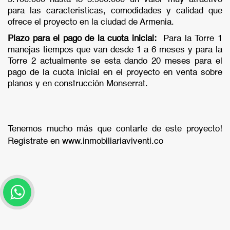
para las caracteristicas, comodidades y calidad que
ofrece el proyecto en la ciudad de Armenia.
Plazo para el pago de la cuota inicial:
Para la Torre 1
manejas tiempos que van desde 1 a 6 meses y para la
Torre 2 actualmente se esta dando 20 meses para el
pago de la cuota inicial en el proyecto en venta sobre
planos y en construcción Monserrat.
Tenemos mucho más que contarte de este proyecto!
Regístrate en www.inmobiliariaviventi.co