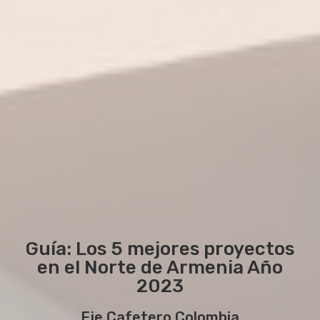
Guía: Los 5 mejores proyectos
en el Norte de Armenia Año
2023
Eje Cafetero Colombia