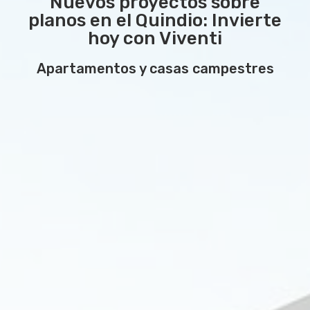
Nuevos proyectos sobre
planos en el Quindio: Invierte
hoy con Viventi
Apartamentos y casas campestres