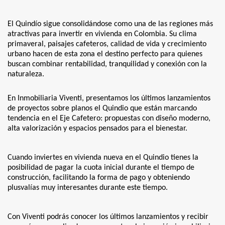
El Quindío sigue consolidándose como una de las regiones más
atractivas para invertir en vivienda en Colombia. Su clima
primaveral, paisajes cafeteros, calidad de vida y crecimiento
urbano hacen de esta zona el destino perfecto para quienes
buscan combinar rentabilidad, tranquilidad y conexión con la
naturaleza.
En Inmobiliaria Viventi, presentamos los últimos lanzamientos
de proyectos sobre planos el Quindio que están marcando
tendencia en el Eje Cafetero: propuestas con diseño moderno,
alta valorización y espacios pensados para el bienestar.
Cuando inviertes en vivienda nueva en el Quindio tienes la
posibilidad de pagar la cuota inicial durante el tiempo de
construcción, facilitando la forma de pago y obteniendo
plusvalías muy interesantes durante este tiempo.
Con Viventi podrás conocer los últimos lanzamientos y recibir