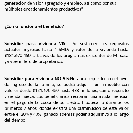
generación de valor agregado y empleo, así como por sus
múltiples encadenamientos productivos”
¿Cómo funciona el beneficio?
Subsidios para vivienda VIS:
Se sostienen los requisitos
actuales, ingresos hasta 4 SMLV y valor de la vivienda hasta
$131.670.450, a través de los programas existentes de Mi casa
ya y semillero de propietarios.
Subsidios para vivienda NO VIS:
No abra requisitos en el nivel
de ingreso de la familia, se podrá adquirir un inmueble con
valores desde $131.670.450 hasta 438 millones, como requisito
vivienda nueva. Los beneficiarios recibirán una ayuda mensual
en el pago de la cuota de su crédito hipotecario durante los
primeros 7 años, donde existirá una disminución de este valor
entre el 20% y 40%, ganado además poder adquisitivo a lo largo
del tiempo.