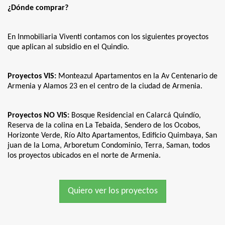
¿Dónde comprar?
En Inmobiliaria Viventi contamos con los siguientes proyectos
que aplican al subsidio en el Quindio.
Proyectos VIS:
Monteazul Apartamentos en la Av Centenario de
Armenia y Alamos 23 en el centro de la ciudad de Armenia.
Proyectos NO VIS:
Bosque Residencial en Calarcá Quindío,
Reserva de la colina en La Tebaida, Sendero de los Ocobos,
Horizonte Verde, Río Alto Apartamentos, Edificio Quimbaya, San
juan de la Loma, Arboretum Condominio, Terra, Saman, todos
los proyectos ubicados en el norte de Armenia.
Quiero ver los proyectos