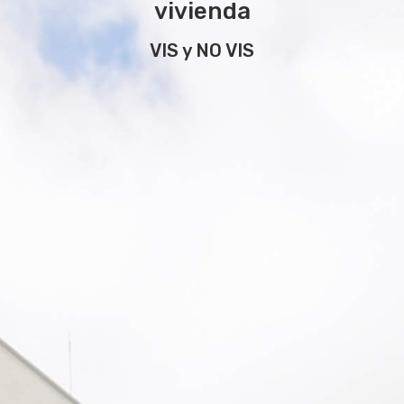
vivienda
VIS y NO VIS