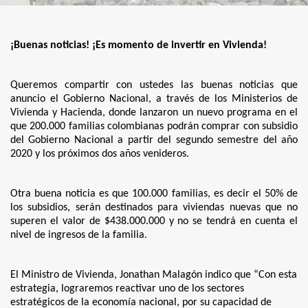
¡Buenas noticias! ¡Es momento de invertir en Vivienda!
Queremos compartir con ustedes las buenas noticias que
anuncio el Gobierno Nacional, a través de los Ministerios de
Vivienda y Hacienda, donde lanzaron un nuevo programa en el
que 200.000 familias colombianas podrán comprar con subsidio
del Gobierno Nacional a partir del segundo semestre del año
2020 y los próximos dos años venideros.
Otra buena noticia es que 100.000 familias, es decir el 50% de
los subsidios, serán destinados para viviendas nuevas que no
superen el valor de $438.000.000 y no se tendrá en cuenta el
nivel de ingresos de la familia.
El Ministro de Vivienda, Jonathan Malagón indico que “Con esta
estrategia, lograremos reactivar uno de los sectores
estratégicos de la economía nacional, por su capacidad de