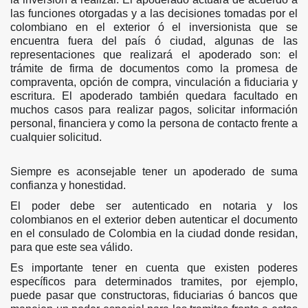
las funciones otorgadas y a las decisiones tomadas por el
colombiano en el exterior ó el inversionista que se
encuentra fuera del país ó ciudad, algunas de las
representaciones que realizará el apoderado son: el
trámite de firma de documentos como la promesa de
compraventa, opción de compra, vinculación a fiduciaria y
escritura. El apoderado también quedara facultado en
muchos casos para realizar pagos, solicitar información
personal, financiera y como la persona de contacto frente a
cualquier solicitud.
Siempre es aconsejable tener un apoderado de suma
confianza y honestidad.
El poder debe ser autenticado en notaria y los
colombianos en el exterior deben autenticar el documento
en el consulado de Colombia en la ciudad donde residan,
para que este sea válido.
Es importante tener en cuenta que existen poderes
específicos para determinados tramites, por ejemplo,
puede pasar que constructoras, fiduciarias ó bancos que