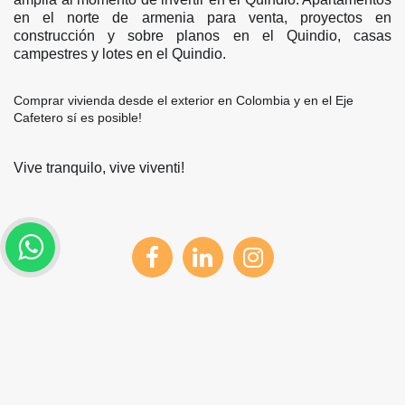
en el norte de armenia para venta, proyectos en
construcción y sobre planos en el Quindio, casas
campestres y lotes en el Quindio.
Comprar vivienda desde el exterior en Colombia y en el Eje
Cafetero sí es posible!
Vive tranquilo, vive viventi!
Nuevos subsidios del gobierno