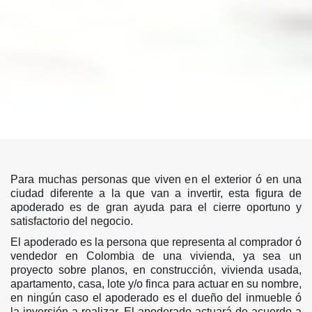
Para muchas personas que viven en el exterior ó en una
ciudad diferente a la que van a invertir, esta figura de
apoderado es de gran ayuda para el cierre oportuno y
satisfactorio del negocio.
El apoderado es la persona que representa al comprador ó
vendedor en Colombia de una vivienda, ya sea un
proyecto sobre planos, en construcción, vivienda usada,
apartamento, casa, lote y/o finca para actuar en su nombre,
en ningún caso el apoderado es el dueño del inmueble ó
la inversión a realizar. El apoderado actuará de acuerdo a