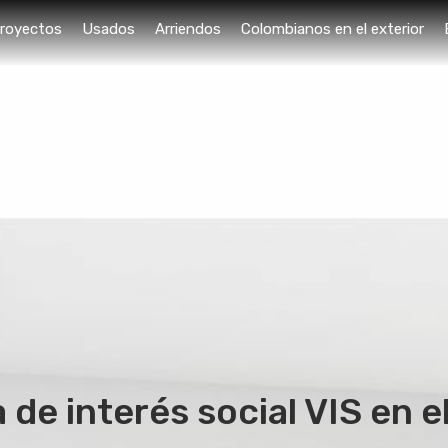
royectos
Usados
Arriendos
Colombianos en el exterior
 de interés social VIS en e