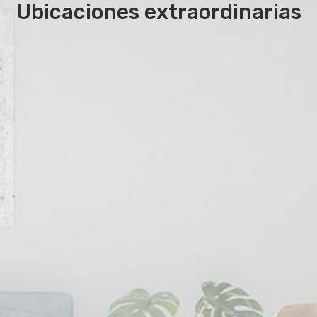
Ubicaciones extraordinarias