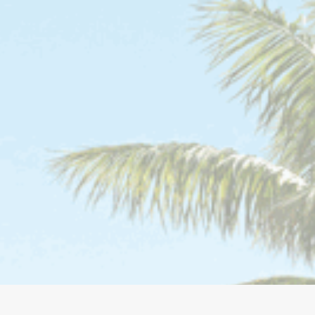
ir en una casa el Eje Cafe