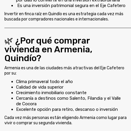
Es una inversión patrimonial segura en el Eje Cafetero
Invertir en finca raíz en Quindío es una estrategia cada vez más
buscada por compradores nacionales e internacionales.
🌿 ¿Por qué comprar
vivienda en Armenia,
Quindío?
Armenia es una de las ciudades más atractivas del Eje Cafetero
por su:
Clima primaveral todo el año
Calidad de vida superior
Crecimiento inmobiliario constante
Cercanía a destinos como Salento, Filandia y el Valle
de Cocora
Excelente opción para retiro, descanso o inversión
Cada vez más personas están eligiendo Armenia como lugar para
vivir o comprar su segunda vivienda.