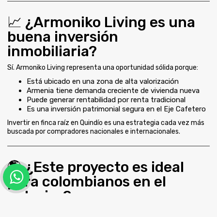
📈 ¿Armoniko Living es una
buena inversión
inmobiliaria?
Sí. Armoniko Living representa una oportunidad sólida porque:
Está ubicado en una zona de alta valorización
Armenia tiene demanda creciente de vivienda nueva
Puede generar rentabilidad por renta tradicional
Es una inversión patrimonial segura en el Eje Cafetero
Invertir en finca raíz en Quindío es una estrategia cada vez más
buscada por compradores nacionales e internacionales.
🌎 ¿Este proyecto es ideal
para colombianos en el
exterior?
Totalmente. Muchos colombianos en Estados Unidos, España o