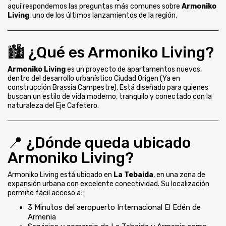
aquí respondemos las preguntas más comunes sobre
Armoniko
Living
, uno de los últimos lanzamientos de la región.
🏙️ ¿Qué es Armoniko Living?
Armoniko Living
es un proyecto de apartamentos nuevos,
dentro del desarrollo urbanístico Ciudad Origen (Ya en
construcción Brassia Campestre). Está diseñado para quienes
buscan un estilo de vida moderno, tranquilo y conectado con la
naturaleza del Eje Cafetero.
📍 ¿Dónde queda ubicado
Armoniko Living?
Armoniko Living está ubicado en
La Tebaida
, en una zona de
expansión urbana con excelente conectividad. Su localización
permite fácil acceso a:
3 Minutos del aeropuerto Internacional El Edén de
Armenia