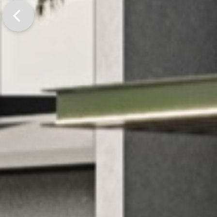
Previo