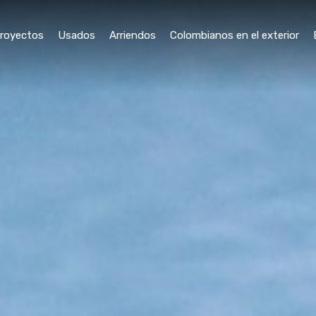
royectos
Usados
Arriendos
Colombianos en el exterior