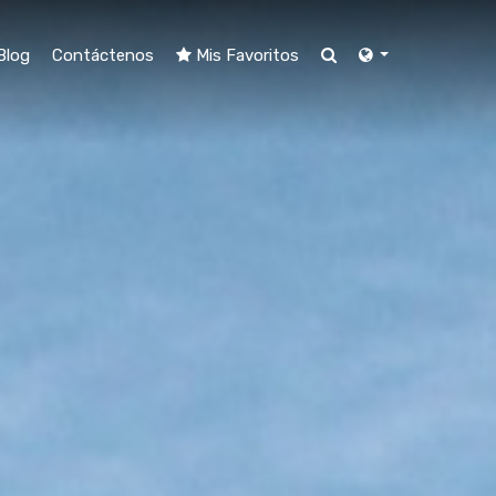
Blog
Contáctenos
Mis Favoritos