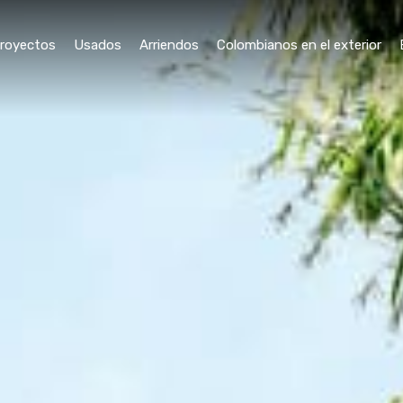
royectos
Usados
Arriendos
Colombianos en el exterior