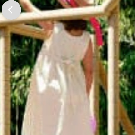
Previo