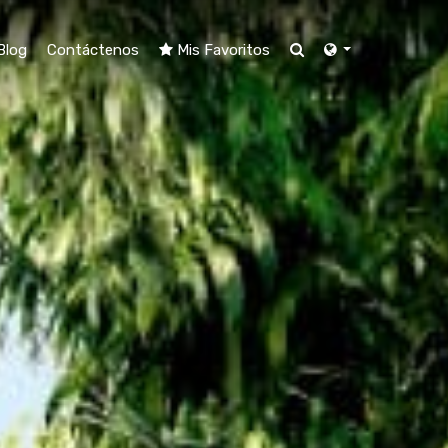
Blog
Contáctenos
Mis Favoritos