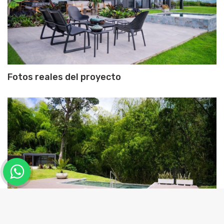
Fotos reales del proyecto