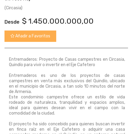
(Circasia)
$
1.450.000.000,00
Desde
Añadir a Favoritos
Entremaderos: Proyecto de Casas campestres en Circasia,
Quindío para vivir o invertir en el Eje Cafetero
Entremaderos es uno de los proyectos de casas
campestres en venta más exclusivos del Quindío, ubicado
en el municipio de Circasia, a tan solo 10 minutos del norte
de Armenia.
Este condominio campestre ofrece un estilo de vida
rodeado de naturaleza, tranquilidad y espacios amplios,
ideal para quienes desean vivir en el campo con la
comodidad de la ciudad.
El proyecto ha sido concebido para quienes buscan invertir
en finca raíz en el Eje Cafetero o adquirir una casa