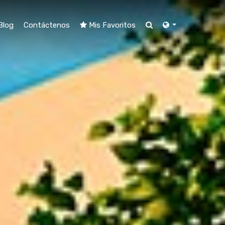
Blog
Contáctenos
Mis Favoritos