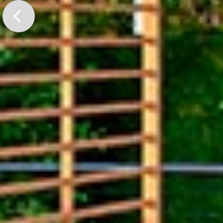
Previo