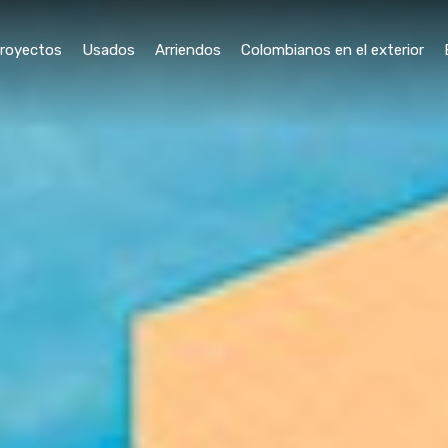
royectos
Usados
Arriendos
Colombianos en el exterior