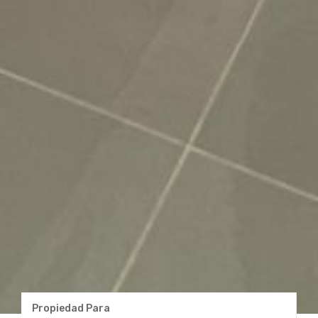
Propiedad Para