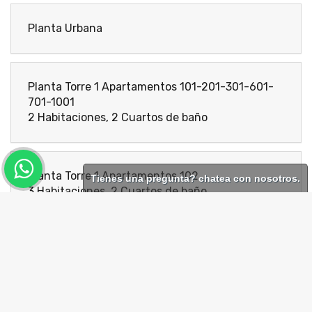
Planta Urbana
Planta Torre 1 Apartamentos 101-201-301-601-
701-1001
2 Habitaciones, 2 Cuartos de baño
Planta Torre 1 Apartamentos 102
Tienes una pregunta? chatea con nosotros.
3 Habitaciones, 2 Cuartos de baño
Planta Torre 1 Apartamentos 103
3 Habitaciones, 2 Cuartos de baño