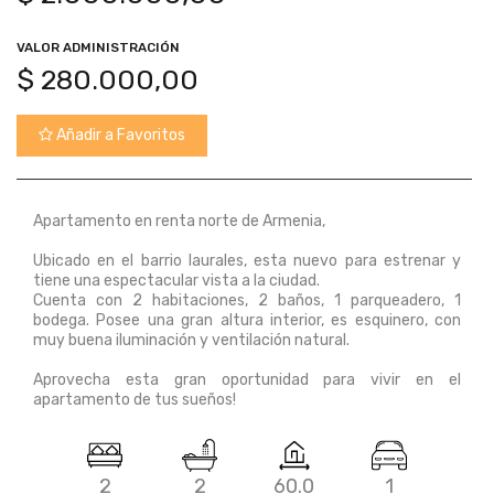
VALOR ADMINISTRACIÓN
$
280.000,00
Añadir a Favoritos
Apartamento en renta norte de Armenia,
Ubicado en el barrio laurales, esta nuevo para estrenar y
tiene una espectacular vista a la ciudad.
Cuenta con 2 habitaciones, 2 baños, 1 parqueadero, 1
bodega. Posee una gran altura interior, es esquinero, con
muy buena iluminación y ventilación natural.
Aprovecha esta gran oportunidad para vivir en el
apartamento de tus sueños!
2
2
60.0
1