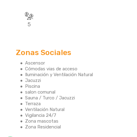
5
Zonas Sociales
Ascensor
Cómodas vias de acceso
Iluminación y Ventilación Natural
Jacuzzi
Piscina
salon comunal
Sauna / Turco / Jacuzzi
Terraza
Ventilación Natural
Vigilancia 24/7
Zona mascotas
Zona Residencial