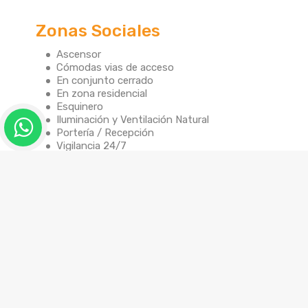
Zonas Sociales
Ascensor
Cómodas vias de acceso
En conjunto cerrado
En zona residencial
Esquinero
Iluminación y Ventilación Natural
Portería / Recepción
Vigilancia 24/7
Vista panorámica
Asesor: