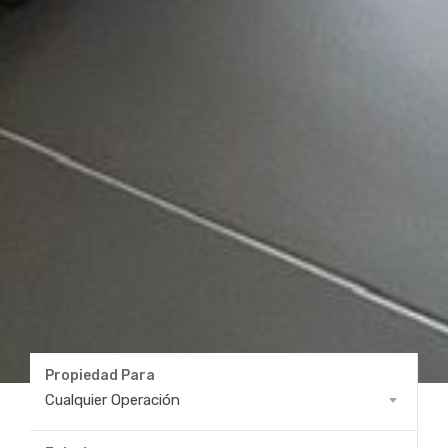
Propiedad Para
Propiedad
Cualquier Operación
Para