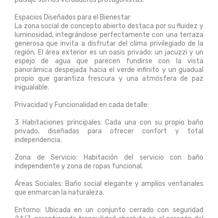
Espacios Diseñados para el Bienestar
La zona social de concepto abierto destaca por su fluidez y
luminosidad, integrándose perfectamente con una terraza
generosa que invita a disfrutar del clima privilegiado de la
región. El área exterior es un oasis privado: un jacuzzi y un
espejo de agua que parecen fundirse con la vista
panorámica despejada hacia el verde infinito y un guadual
propio que garantiza frescura y una atmósfera de paz
inigualable.
Privacidad y Funcionalidad en cada detalle:
3 Habitaciones principales: Cada una con su propio baño
privado, diseñadas para ofrecer confort y total
independencia.
Zona de Servicio: Habitación del servicio con baño
independiente y zona de ropas funcional.
Áreas Sociales: Baño social elegante y amplios ventanales
que enmarcan la naturaleza.
Entorno: Ubicada en un conjunto cerrado con seguridad