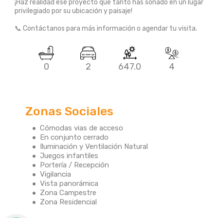
¡Haz realidad ese proyecto que tanto has soñado en un lugar
privilegiado por su ubicación y paisaje!
📞 Contáctanos para más información o agendar tu visita.
0
2
647.0
4
Zonas Sociales
Cómodas vias de acceso
En conjunto cerrado
Iluminación y Ventilación Natural
Juegos infantiles
Portería / Recepción
Vigilancia
Vista panorámica
Zona Campestre
Zona Residencial