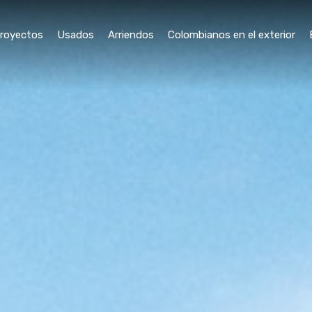
royectos
Usados
Arriendos
Colombianos en el exterior