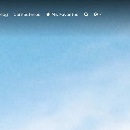
Blog
Contáctenos
Mis Favoritos