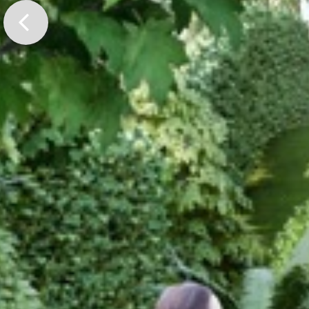
Previo