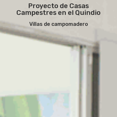
Proyecto de Casas
Campestres en el Quindio
Villas de campomadero