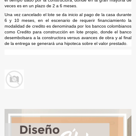
el tiempo dado por la constructora, donde en la gran mayoria de
veces es en un plazo de 2 a 6 meses.
Una vez cancelado el lote se da inicio al pago de la casa durante
6 y 10 meses, en el escenario de requerir financiamiento la
modalidad de credito es denominada por los bancos colombianos
como Credito para construcción en lote propio, donde el banco
desembolsara a la constructora versus avances de obra y al final
de la entrega se generará una hipoteca sobre el valor prestado.