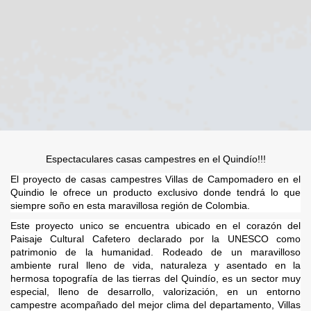
Espectaculares casas campestres en el Quindío!!!
El proyecto de casas campestres Villas de Campomadero en el
Quindio le ofrece un producto exclusivo donde tendrá lo que
siempre soño en esta maravillosa región de Colombia.
Este proyecto unico se encuentra ubicado en el corazón del
Paisaje Cultural Cafetero declarado por la UNESCO como
patrimonio de la humanidad. Rodeado de un maravilloso
ambiente rural lleno de vida, naturaleza y asentado en la
hermosa topografía de las tierras del Quindío, es un sector muy
especial, lleno de desarrollo, valorización, en un entorno
campestre acompañado del mejor clima del departamento, Villas