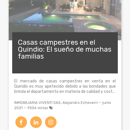
Casas campestres en el
Quindio: El sueño de muchas
familias
El mercado de casas campestres en venta en el
Quindío es muy apetecido debido a las bondades que
brinda el departamento en materia de calidad y cost...
INMOBILIARIA VIVENTI SAS, Alejandro Echeverri
—
junio
2021
— 9506 vistas