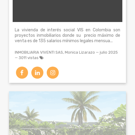
La vivienda de interés social VIS en Colombia son
proyectos inmobiliarios donde su precio máximo de
venta es de 135 salarios mínimos legales mensua...
INMOBILIARIA VIVENTI SAS, Monica Lizarazo
—
julio 2025
— 3011 vistas