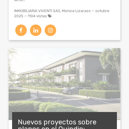
INMOBILIARIA VIVENTI SAS, Monica Lizarazo
—
octubre
2025
— 1104 vistas
Nuevos proyectos sobre