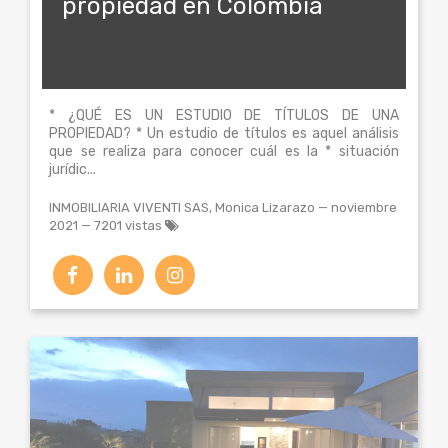
propiedad en Colombia
* ¿QUÉ ES UN ESTUDIO DE TÍTULOS DE UNA
PROPIEDAD? * Un estudio de títulos es aquel análisis
que se realiza para conocer cuál es la * situación
jurídic...
INMOBILIARIA VIVENTI SAS, Monica Lizarazo
—
noviembre
2021
— 7201 vistas