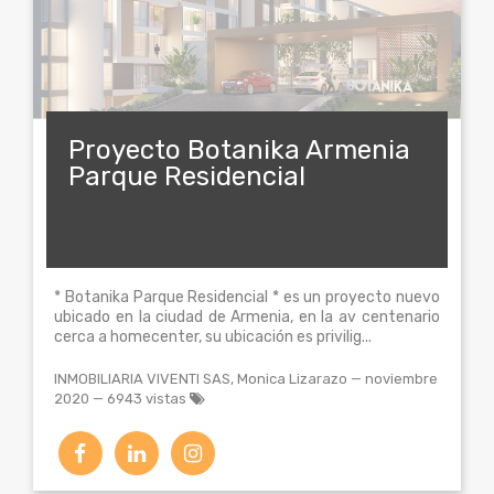
Proyecto Botanika Armenia
Parque Residencial
* Botanika Parque Residencial * es un proyecto nuevo
ubicado en la ciudad de Armenia, en la av centenario
cerca a homecenter, su ubicación es privilig...
INMOBILIARIA VIVENTI SAS, Monica Lizarazo
—
noviembre
2020
— 6943 vistas