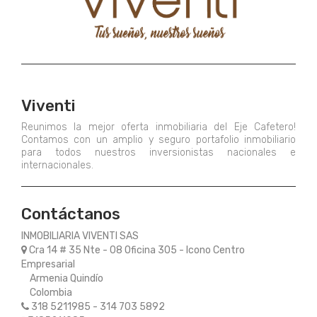
Viventi
Reunimos la mejor oferta inmobiliaria del Eje Cafetero!
Contamos con un amplio y seguro portafolio inmobiliario
para todos nuestros inversionistas nacionales e
internacionales.
Contáctanos
INMOBILIARIA VIVENTI SAS
Cra 14 # 35 Nte - 08 Oficina 305 - Icono Centro
Empresarial
Armenia Quindío
Colombia
318 5211985 - 314 703 5892