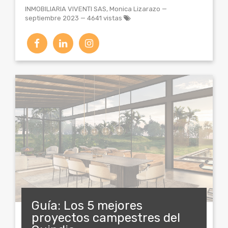
INMOBILIARIA VIVENTI SAS, Monica Lizarazo
—
septiembre 2023
— 4641 vistas
Guía: Los 5 mejores
proyectos campestres del