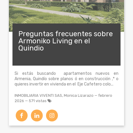
Preguntas frecuentes sobre
Armoniko Living en el
Quindio
Si estás buscando apartamentos nuevos en
Armenia, Quindío sobre planos ó en construcción ,* o
quieres invertir en vivienda en el Eje Cafetero colo...
INMOBILIARIA VIVENTI SAS, Monica Lizarazo
—
febrero
2026
— 571 vistas