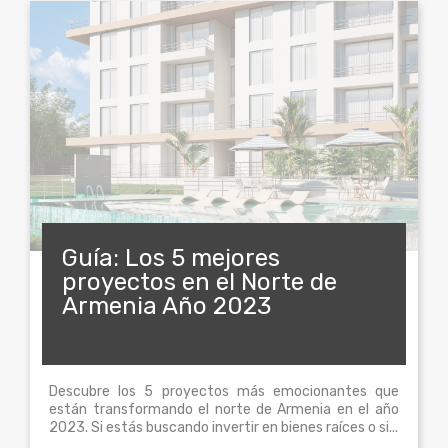
Guía: Los 5 mejores
proyectos en el Norte de
Armenia Año 2023
Descubre los 5 proyectos más emocionantes que
están transformando el norte de Armenia en el año
2023. Si estás buscando invertir en bienes raíces o si...