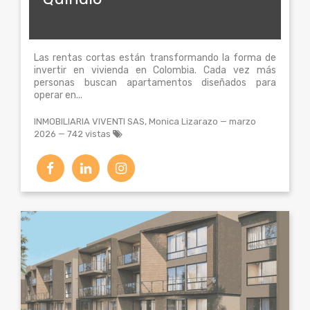
Las rentas cortas están transformando la forma de
invertir en vivienda en Colombia. Cada vez más
personas buscan apartamentos diseñados para
operar en...
INMOBILIARIA VIVENTI SAS, Monica Lizarazo
—
marzo
2026
— 742 vistas