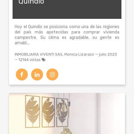
Quindio
Hoy el Quindío se posiciona como una de las regiones
del país más apetecidas para comprar vivienda
campestre. Su clima es agradable, su gente es
amabl...
INMOBILIARIA VIVENTI SAS, Monica Lizarazo
—
julio 2023
— 12144 vistas