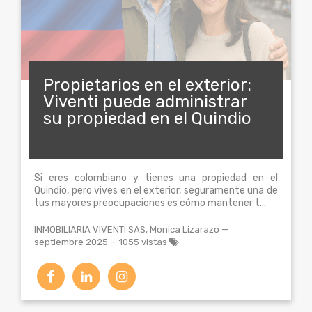
Propietarios en el exterior:
Viventi puede administrar
su propiedad en el Quindio
Si eres colombiano y tienes una propiedad en el
Quindio, pero vives en el exterior, seguramente una de
tus mayores preocupaciones es cómo mantener t...
INMOBILIARIA VIVENTI SAS, Monica Lizarazo
—
septiembre 2025
— 1055 vistas