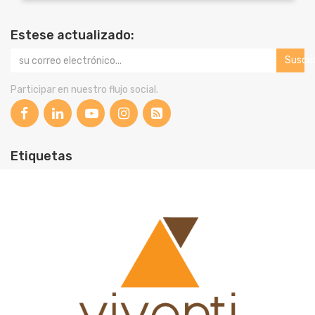
Estese actualizado:
Suscri
Participar en nuestro flujo social.
Etiquetas