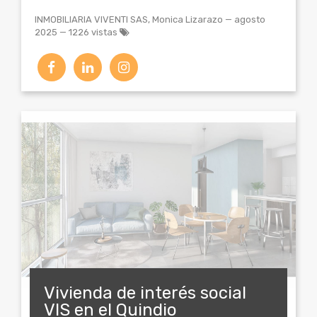
INMOBILIARIA VIVENTI SAS, Monica Lizarazo
—
agosto
2025
— 1226 vistas
Vivienda de interés social
VIS en el Quindio