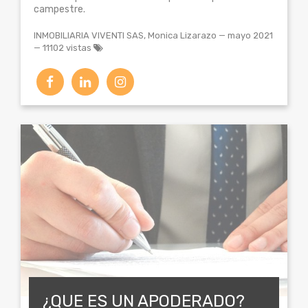
campestre.
INMOBILIARIA VIVENTI SAS, Monica Lizarazo
—
mayo 2021
— 11102 vistas
¿QUE ES UN APODERADO?