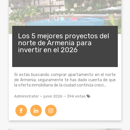
Los 5 mejores proyectos del
norte de Armenia para
invertir en el 2026
Si estás buscando comprar apartamento en el norte
de Armenia, seguramente te has dado cuenta de que
la oferta inmobiliaria de la ciudad continúa creci...
Administrator
—
junio 2026
— 394 vistas