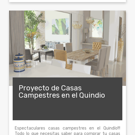
Proyecto de Casas
Campestres en el Quindio
Espectaculares casas campestres en el Quindío!!!
Todo lo que necesitas saber para comprar tu casas