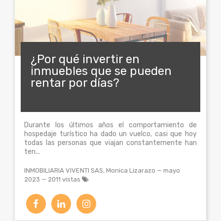
¿Por qué invertir en
inmuebles que se pueden
rentar por días?
Durante los últimos años el comportamiento de
hospedaje turístico ha dado un vuelco, casi que hoy
todas las personas que viajan constantemente han
ten...
INMOBILIARIA VIVENTI SAS, Monica Lizarazo
—
mayo
2023
— 2011 vistas