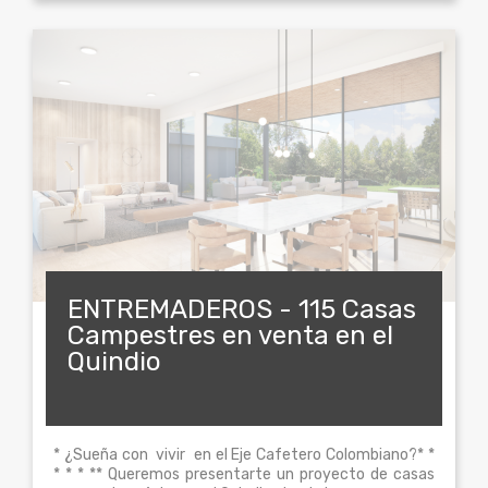
ENTREMADEROS - 115 Casas
Campestres en venta en el
Quindio
* ¿Sueña con vivir en el Eje Cafetero Colombiano?* *
* * * ** Queremos presentarte un proyecto de casas