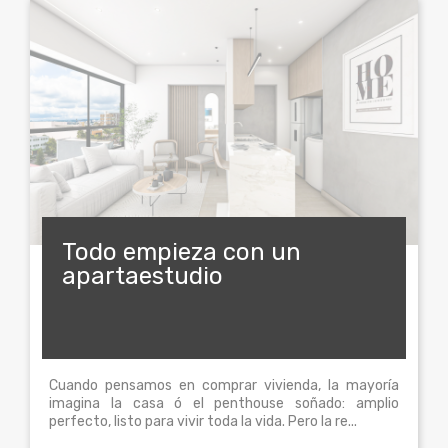
Todo empieza con un
apartaestudio
Cuando pensamos en comprar vivienda, la mayoría
imagina la casa ó el penthouse soñado: amplio
perfecto, listo para vivir toda la vida. Pero la re...