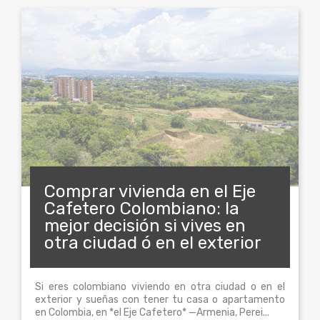
Comprar vivienda en el Eje
Cafetero Colombiano: la
mejor decisión si vives en
otra ciudad ó en el exterior
Si eres colombiano viviendo en otra ciudad o en el
exterior y sueñas con tener tu casa o apartamento
en Colombia, en *el Eje Cafetero* —Armenia, Perei...