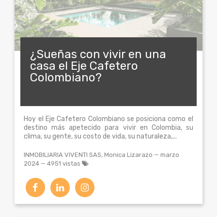
¿Sueñas con vivir en una
casa el Eje Cafetero
Colombiano?
Hoy el Eje Cafetero Colombiano se posiciona como el
destino más apetecido para vivir en Colombia, su
clima, su gente, su costo de vida, su naturaleza,...
INMOBILIARIA VIVENTI SAS, Monica Lizarazo
—
marzo
2024
— 4951 vistas