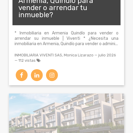
Armenia, Quindío para
vender o arrendar tu
inmueble?
* Inmobiliaria en Armenia Quindío para vender o
arrendar su inmueble | Viventi * ¿Necesita una
inmobiliaria en Armenia, Quindío para vender o admini...
INMOBILIARIA VIVENTI SAS, Monica Lizarazo
—
julio 2026
— 112 vistas