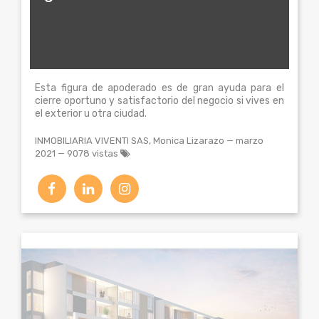
Esta figura de apoderado es de gran ayuda para el
cierre oportuno y satisfactorio del negocio si vives en
el exterior u otra ciudad.
INMOBILIARIA VIVENTI SAS, Monica Lizarazo
—
marzo
2021
— 9078 vistas