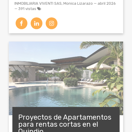
INMOBILIARIA VIVENTI SAS, Monica Lizarazo
—
abril 2026
— 391 vistas
Proyectos de Apartamentos
para rentas cortas en el
Quindio