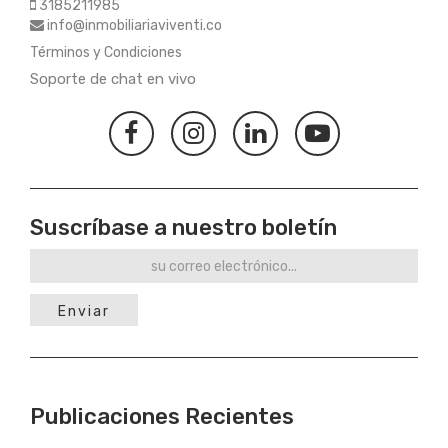
3185211985
info@inmobiliariaviventi.co
Términos y Condiciones
Soporte de chat en vivo
Suscríbase a nuestro boletín
Enviar
Publicaciones Recientes