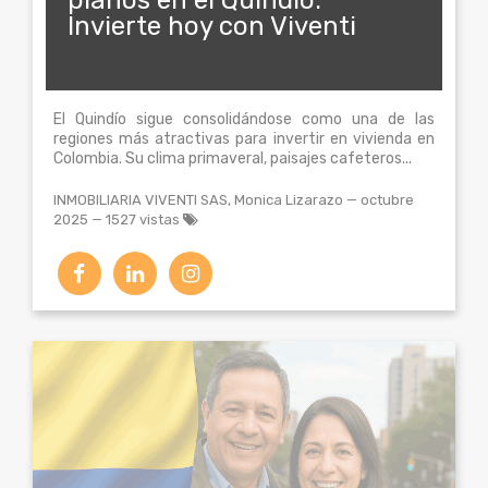
planos en el Quindio:
Invierte hoy con Viventi
El Quindío sigue consolidándose como una de las
regiones más atractivas para invertir en vivienda en
Colombia. Su clima primaveral, paisajes cafeteros...
INMOBILIARIA VIVENTI SAS, Monica Lizarazo
—
octubre
2025
— 1527 vistas