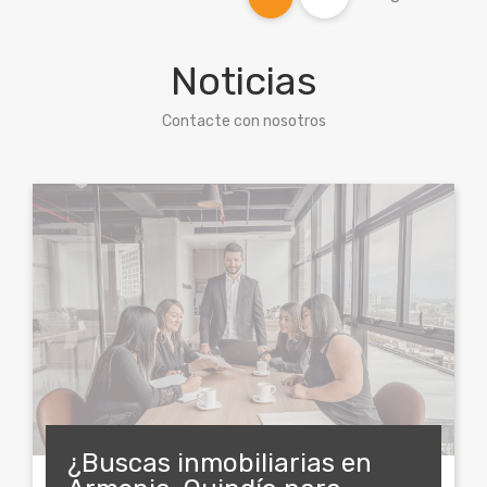
Noticias
Contacte con nosotros
¿Buscas inmobiliarias en